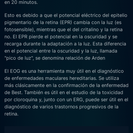
en 20 minutos.
Esto es debido a que el potencial eléctrico del epitelio
pigmentario de la retina (EPR) cambia con la luz (es
fotosensible), mientras que el del critalino y la retina
no. El EPR pierde el potencial en la oscuridad y se
recarga durante la adaptación a la luz. Esta diferencia
en el potencial entre la oscuridad y la luz, llamada
"pico de luz", se denomina relación de Arden
El EOG es una herramienta muy útil en el diagnóstico
de enfermedades maculares hereditarias. Se utiliza
más clásicamente en la confirmación de la enfermedad
de Best. También es útil en el estudio de la toxicidad
por cloroquina y, junto con un ERG, puede ser útil en el
diagnóstico de varios trastornos progresivos de la
retina.