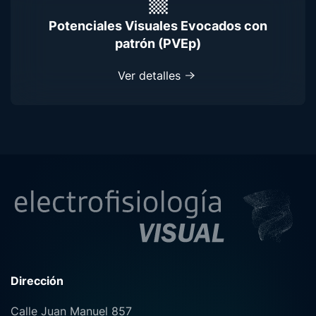
Potenciales Visuales Evocados con
patrón (PVEp)
Ver detalles
Dirección
Calle Juan Manuel 857