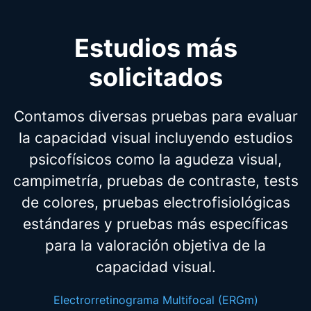
Estudios más
solicitados
Contamos diversas pruebas para
evaluar
la capacidad visual incluyendo estudios
psicofísicos como la agudeza visual,
campimetría, pruebas de contraste, tests
de colores, pruebas electrofisiológicas
estándares y pruebas más específicas
para la
valoración objetiva de la
capacidad visual.
Electrorretinograma Multifocal (ERGm)