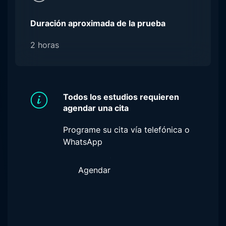
Duración aproximada de la prueba
2 horas
Todos los estudios requieren
agendar una cita
Programe su cita vía telefónica o
WhatsApp
Agendar