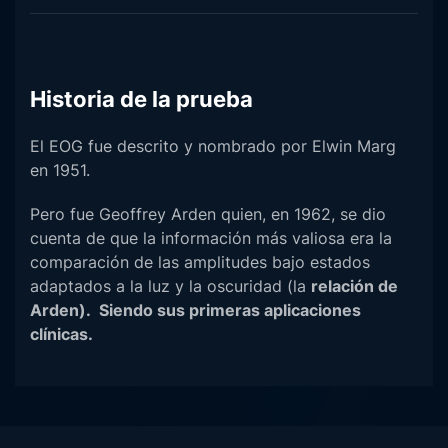
Historia de la prueba
El EOG fue descrito y nombrado por Elwin Marg
en 1951.
Pero fue Geoffrey Arden quien, en 1962, se dio
cuenta de que la información más valiosa era la
comparación de las amplitudes bajo estados
adaptados a la luz y la oscuridad (la
relación de
Arden). Siendo sus primeras aplicaciones
clínicas.