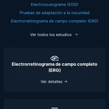
Electrooculograma (EOG)
Pruebas de adaptación a la oscuridad
Electrorretinograma de campo completo (ERG)
Ver todos los estudios
Electrorretinograma de campo completo
(ERG)
Ver detalles