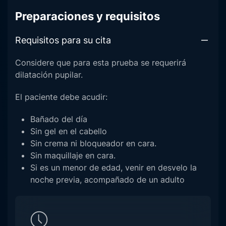
Preparaciones y requisitos
Requisitos para su cita
Considere que para esta prueba se requerirá
dilatación pupilar.
El paciente debe acudir:
Bañado del día
Sin gel en el cabello
Sin crema ni bloqueador en cara.
Sin maquillaje en cara.
Si es un menor de edad, venir en desvelo la
noche previa, acompañado de un adulto