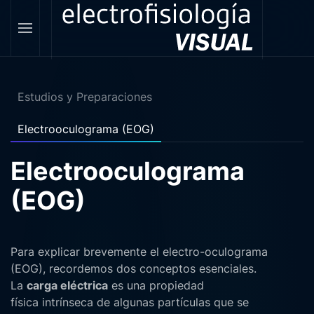
Estudios y Preparaciones
Electrooculograma (EOG)
Electrooculograma
(EOG)
Para explicar brevemente el electro-oculograma
(EOG), recordemos dos conceptos esenciales.
La
carga eléctrica
es una propiedad
física intrínseca de algunas partículas que se