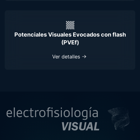
Potenciales Visuales Evocados con flash
(PVEf)
Ver detalles