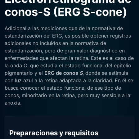
conos-S (ERG S-cone)
Adicional a las mediciones que de la normativa de
estandarización del ERG, es posible obtener registros
adicionales no incluidos en la normativa de
estandarización, pero de gran valor diagnóstico en
enfermedades que afectan la retina. Este es el caso de
la onda C, que estudia el estado funcional del epitelio
pigmentario y el
ERG de conos
S
, donde se estimula
con luz azul a la retina adaptada a la claridad. En él se
busca conocer el estado funcional de ese tipo de
conos, minoritario en la retina, pero muy sensible a la
anoxia.
Preparaciones y requisitos