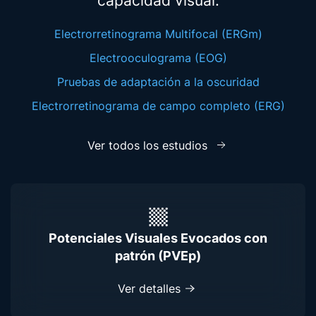
capacidad visual.
Electrorretinograma Multifocal (ERGm)
Electrooculograma (EOG)
Pruebas de adaptación a la oscuridad
Electrorretinograma de campo completo (ERG)
Ver todos los estudios
Potenciales Visuales Evocados con
patrón (PVEp)
Ver detalles