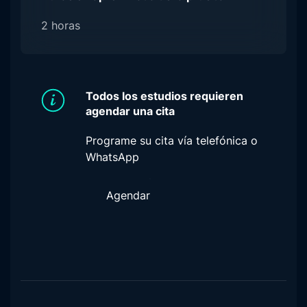
2 horas
Todos los estudios requieren
agendar una cita
Programe su cita vía telefónica o
WhatsApp
Agendar