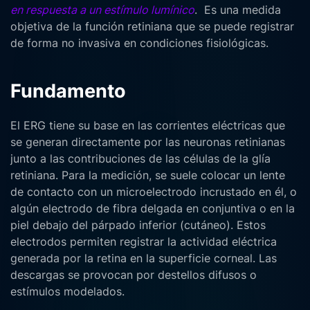
en respuesta a un estímulo lumínico
. Es una medida
objetiva de la función retiniana que se puede registrar
de forma no invasiva en condiciones fisiológicas.
Fundamento
El ERG tiene su base en las corrientes eléctricas que
se generan directamente por las neuronas retinianas
junto a las contribuciones de las células de la glía
retiniana. Para la medición, se suele colocar un lente
de contacto con un microelectrodo incrustado en él, o
algún electrodo de fibra delgada en conjuntiva o en la
piel debajo del párpado inferior (cutáneo). Estos
electrodos permiten registrar la actividad eléctrica
generada por la retina en la superficie corneal.
Las
descargas se provocan por destellos difusos o
estímulos modelados.