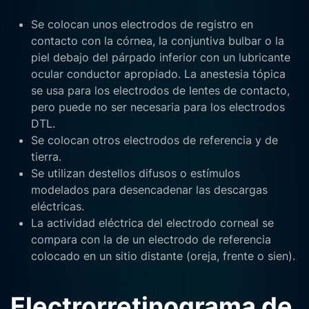
Se colocan unos electrodos de registro en
contacto con la córnea, la conjuntiva bulbar o la
piel debajo del párpado inferior con un lubricante
ocular conductor apropiado.
La anestesia tópica
se usa para los electrodos de lentes de contacto,
pero puede no ser necesaria para los electrodos
DTL.
Se colocan otros electrodos de referencia y de
tierra.
Se utilizan destellos difusos o estímulos
modelados para desencadenar las descargas
eléctricas.
La actividad eléctrica del electrodo corneal se
compara con la de un electrodo de referencia
colocado en un sitio distante (oreja, frente o sien).
Electrorretinograma de