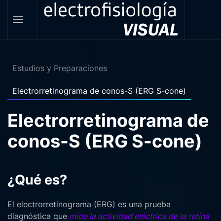
Estudios y Preparaciones
Electrorretinograma de conos-S (ERG S-cone)
Electrorretinograma de
conos-S (ERG S-cone)
¿Qué es?
El electrorretinograma (ERG) es una prueba
diagnóstica que
mide la actividad eléctrica de la retina