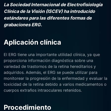
La Sociedad Internacional de Electrofisiología
Clínica de la Visión (ISCEV) ha introducido
estándares para las diferentes formas de
grabaciones ERG.
Aplicación clínica
El ERG tiene una importante utilidad clínica, ya que
proporciona información diagnóstica sobre una
variedad de trastornos de la retina hereditarios y
adquiridos. Además, el ERG se puede utilizar para
monitorear la progresión de la enfermedad y evaluar la
toxicidad de la retina debido a varios medicamentos o
cuerpos extraños intraoculares retenidos.
Procedimiento