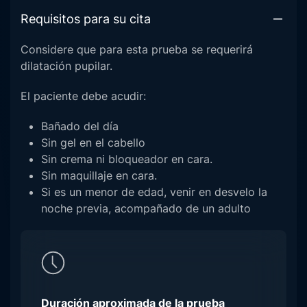
Requisitos para su cita
Considere que para esta prueba se requerirá
dilatación pupilar.
El paciente debe acudir:
Bañado del día
Sin gel en el cabello
Sin crema ni bloqueador en cara.
Sin maquillaje en cara.
Si es un menor de edad, venir en desvelo la
noche previa, acompañado de un adulto
Duración aproximada de la prueba