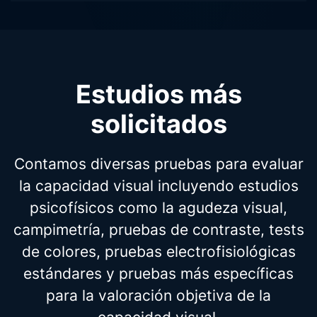
Estudios más
solicitados
Contamos diversas pruebas para
evaluar
la capacidad visual incluyendo estudios
psicofísicos como la agudeza visual,
campimetría, pruebas de contraste, tests
de colores, pruebas electrofisiológicas
estándares y pruebas más específicas
para la
valoración objetiva de la